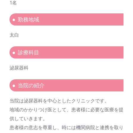
1名
勤務地域
太白
診療科目
泌尿器科
当院の紹介
当院は泌尿器科を中心としたクリニックです。
地域のかかりつけ医として、患者様に必要な医療を提
供していきます。
患者様の意志を尊重し、時には機関病院と連携を取り