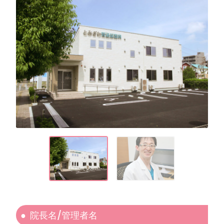
院長名/管理者名