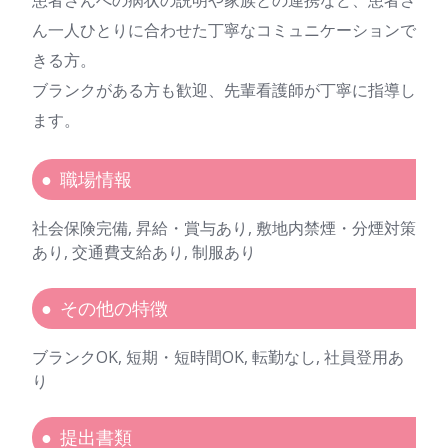
ん一人ひとりに合わせた丁寧なコミュニケーションで
きる方。
ブランクがある方も歓迎、先輩看護師が丁寧に指導し
ます。
職場情報
社会保険完備, 昇給・賞与あり, 敷地内禁煙・分煙対策
あり, 交通費支給あり, 制服あり
その他の特徴
ブランクOK, 短期・短時間OK, 転勤なし, 社員登用あ
り
提出書類