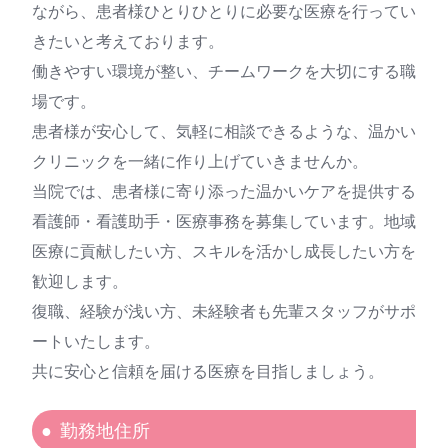
ながら、患者様ひとりひとりに必要な医療を行ってい
きたいと考えております。
働きやすい環境が整い、チームワークを大切にする職
場です。
患者様が安心して、気軽に相談できるような、温かい
クリニックを一緒に作り上げていきませんか。
当院では、患者様に寄り添った温かいケアを提供する
看護師・看護助手・医療事務を募集しています。地域
医療に貢献したい方、スキルを活かし成長したい方を
歓迎します。
復職、経験が浅い方、未経験者も先輩スタッフがサポ
ートいたします。
共に安心と信頼を届ける医療を目指しましょう。
勤務地住所