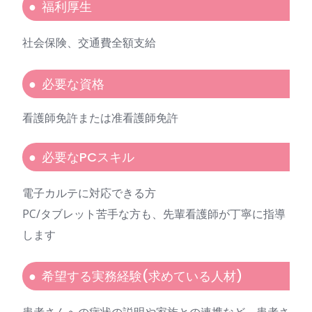
福利厚生
社会保険、交通費全額支給
必要な資格
看護師免許または准看護師免許
必要なPCスキル
電子カルテに対応できる方
PC/タブレット苦手な方も、先輩看護師が丁寧に指導
します
希望する実務経験(求めている人材)
患者さんへの病状の説明や家族との連携など、患者さ