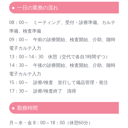
一日の業務の流れ
08：00～ ミーティング、受付・診療準備、カルテ
準備、検査準備
09：00～ 午前の診療開始、検査開始、介助、随時
電子カルテ入力
13：00～14：30 休憩（交代で各自1時間ずつ）
14：30～ 午後の診療開始、検査開始、介助、随時
電子カルテ入力
15：00～ 診療/検査 並行して備品管理・発注
17：30～ 診療/検査終了 清掃
勤務時間
月～水・金 8：00～18：00（休憩60分）