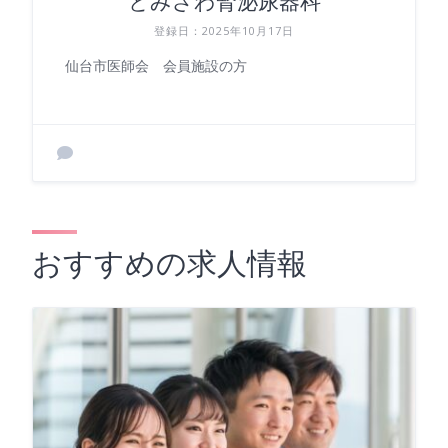
とみざわ腎泌尿器科
登録日：2025年10月17日
仙台市医師会 会員施設の方
おすすめの求人情報