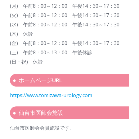
(月) 午前8：00～12：00 午後14：30～17：30
(火) 午前8：00～12：00 午後14：30～17：30
(水) 午前8：00～12：00 午後14：30～17：30
(木) 休診
(金) 午前8：00～12：00 午後14：30～17：30
(土) 午前8：00～13：00 午後休診
(日・祝) 休診
ホームページURL
https://www.tomizawa-urology.com
仙台市医師会施設
仙台市医師会会員施設です。