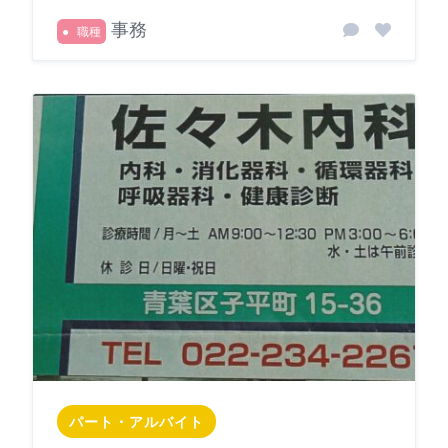
事務
職種
パート・アルバイト