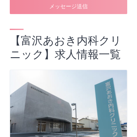
メッセージ送信
【富沢あおき内科クリ
ニック】求人情報一覧