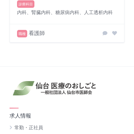
診療科目
内科、腎臓内科、糖尿病内科、人工透析内科
看護師
職種
求人情報
常勤・正社員