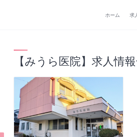
ホーム
求
【みうら医院】求人情報