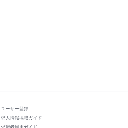
ユーザー登録
求人情報掲載ガイド
求職者利用ガイド