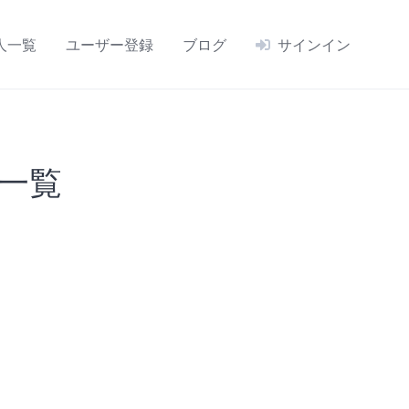
人一覧
ユーザー登録
ブログ
サインイン
一覧