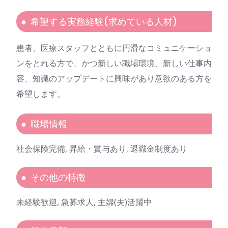
希望する実務経験(求めている人材)
患者、医療スタッフとともに円滑なコミュニケーショ
ンをとれる方で、かつ新しい職場環境、新しい仕事内
容、知識のアップデートに興味があり意欲のある方を
希望します。
職場情報
社会保険完備, 昇給・賞与あり, 退職金制度あり
その他の特徴
未経験歓迎, 急募求人, 主婦(夫)活躍中