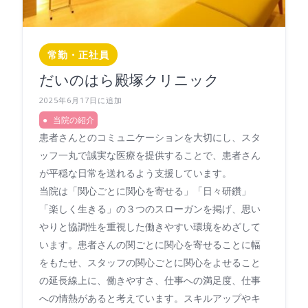
常勤・正社員
だいのはら殿塚クリニック
2025年6月17日に追加
当院の紹介
患者さんとのコミュニケーションを大切にし、スタ
ッフ一丸で誠実な医療を提供することで、患者さん
が平穏な日常を送れるよう支援しています。
当院は「関心ごとに関心を寄せる」「日々研鑽」
「楽しく生きる」の３つのスローガンを掲げ、思い
やりと協調性を重視した働きやすい環境をめざして
います。患者さんの関ごとに関心を寄せることに幅
をもたせ、スタッフの関心ごとに関心をよせること
の延長線上に、働きやすさ、仕事への満足度、仕事
への情熱があると考えています。スキルアップやキ