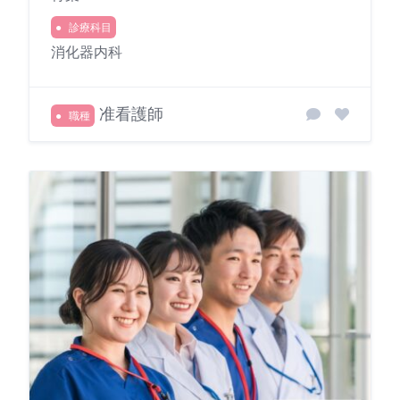
診療科目
消化器内科
准看護師
職種