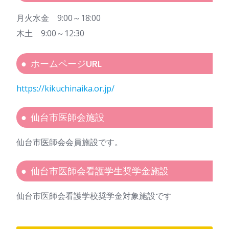
月火水金 9:00～18:00
木土 9:00～12:30
ホームページURL
https://kikuchinaika.or.jp/
仙台市医師会施設
仙台市医師会会員施設です。
仙台市医師会看護学生奨学金施設
仙台市医師会看護学校奨学金対象施設です