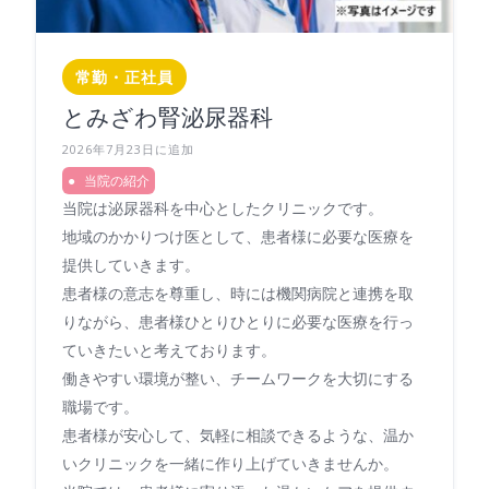
常勤・正社員
とみざわ腎泌尿器科
2026年7月23日に追加
当院の紹介
当院は泌尿器科を中心としたクリニックです。
地域のかかりつけ医として、患者様に必要な医療を
提供していきます。
患者様の意志を尊重し、時には機関病院と連携を取
りながら、患者様ひとりひとりに必要な医療を行っ
ていきたいと考えております。
働きやすい環境が整い、チームワークを大切にする
職場です。
患者様が安心して、気軽に相談できるような、温か
いクリニックを一緒に作り上げていきませんか。