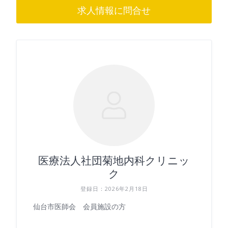
求人情報に問合せ
医療法人社団菊地内科クリニッ
ク
登録日：2026年2月18日
仙台市医師会 会員施設の方