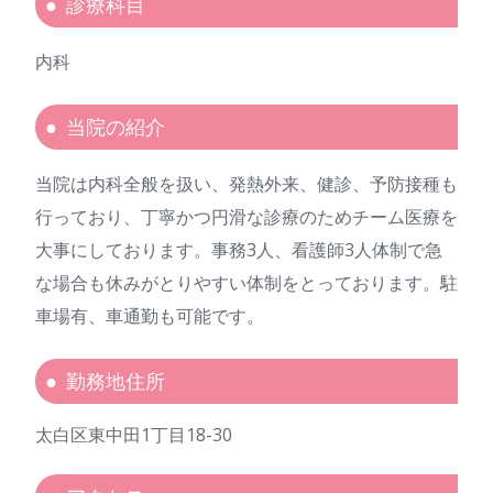
診療科目
内科
当院の紹介
当院は内科全般を扱い、発熱外来、健診、予防接種も
行っており、丁寧かつ円滑な診療のためチーム医療を
大事にしております。事務3人、看護師3人体制で急
な場合も休みがとりやすい体制をとっております。駐
車場有、車通勤も可能です。
勤務地住所
太白区東中田1丁目18-30