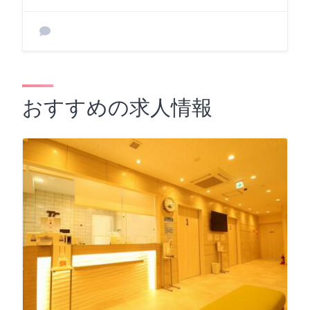
おすすめの求人情報