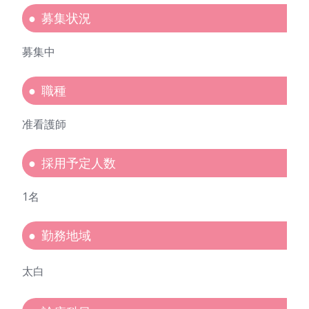
募集状況
募集中
職種
准看護師
採用予定人数
1名
勤務地域
太白