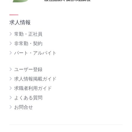
求人情報
常勤・正社員
非常勤・契約
パート・アルバイト
ユーザー登録
求人情報掲載ガイド
求職者利用ガイド
よくある質問
お問合せ