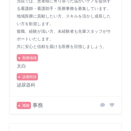
当院では、患者様に寄り添った温かいケアを提供す
る看護師・看護助手・医療事務を募集しています。
地域医療に貢献したい方、スキルを活かし成長した
い方を歓迎します。
復職、経験が浅い方、未経験者も先輩スタッフがサ
ポートいたします。
共に安心と信頼を届ける医療を目指しましょう。
勤務地域
太白
診療科目
泌尿器科
事務
職種