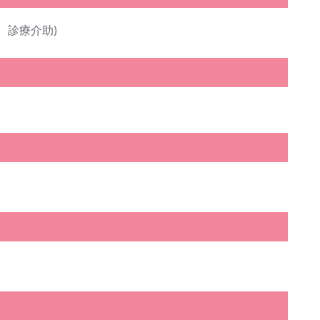
、診療介助)