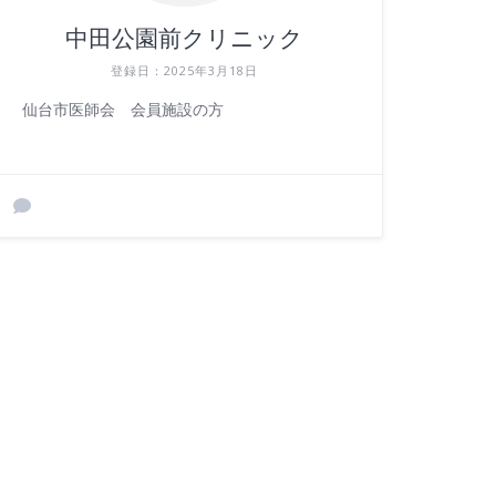
中田公園前クリニック
登録日：2025年3月18日
仙台市医師会 会員施設の方