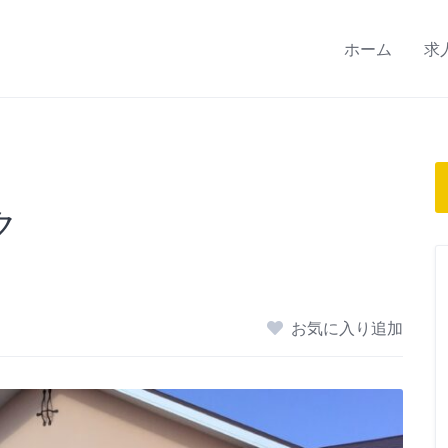
ホーム
求
ク
お気に入り追加