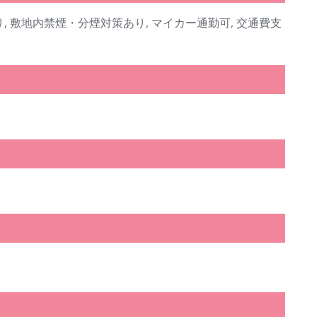
, 敷地内禁煙・分煙対策あり, マイカー通勤可, 交通費支