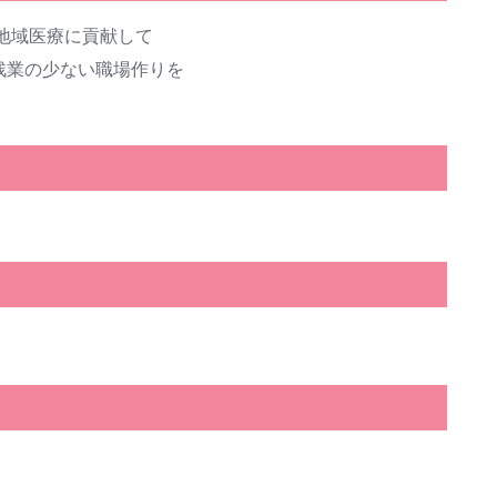
に地域医療に貢献して
残業の少ない職場作りを