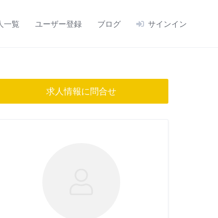
人一覧
ユーザー登録
ブログ
サインイン
求人情報に問合せ