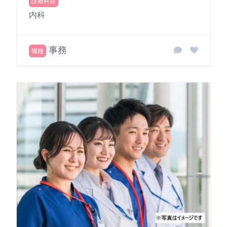
診療科目
内科
事務
職種