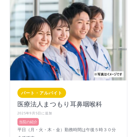
パート・アルバイト
医療法人まつもり耳鼻咽喉科
2025年9月5日に追加
当院の紹介
平日（月・火・木・金）勤務時間は午後５時３０分