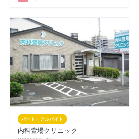
パート・アルバイト
内科萱場クリニック