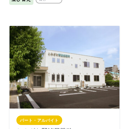
パート・アルバイト