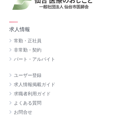
ー
ジ
送
求人情報
り
常勤・正社員
非常勤・契約
パート・アルバイト
ユーザー登録
求人情報掲載ガイド
求職者利用ガイド
よくある質問
お問合せ