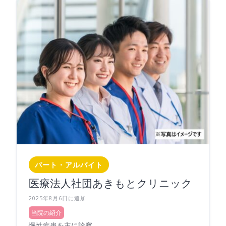
パート・アルバイト
医療法人社団あきもとクリニック
2025年8月6日に追加
当院の紹介
慢性疾患を主に診察