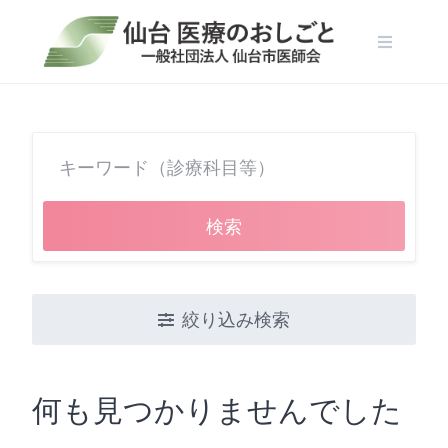
Skip
to
content
検索
絞り込み検索
何も見つかりませんでした