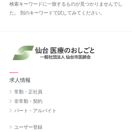
検索キーワードに一致するものが見つかりませんでし
た。 別のキーワードで試してみてください。
求人情報
常勤・正社員
非常勤・契約
パート・アルバイト
ユーザー登録