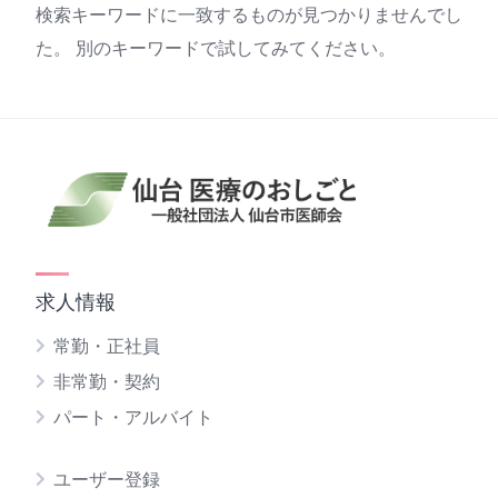
検索キーワードに一致するものが見つかりませんでし
た。 別のキーワードで試してみてください。
求人情報
常勤・正社員
非常勤・契約
パート・アルバイト
ユーザー登録