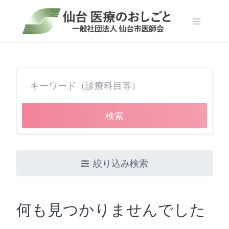
Skip
to
content
検索
絞り込み検索
何も見つかりませんでした